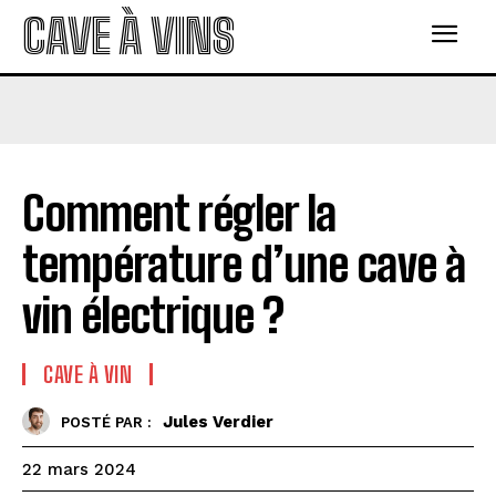
CAVE À VINS
Comment régler la
température d’une cave à
vin électrique ?
CAVE À VIN
Jules Verdier
POSTÉ PAR :
22 mars 2024