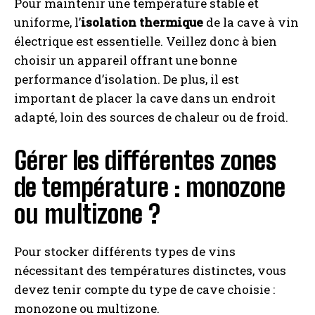
Pour maintenir une température stable et
uniforme, l’
isolation thermique
de la cave à vin
électrique est essentielle. Veillez donc à bien
choisir un appareil offrant une bonne
performance d’isolation. De plus, il est
important de placer la cave dans un endroit
adapté, loin des sources de chaleur ou de froid.
Gérer les différentes zones
de température : monozone
ou multizone ?
Pour stocker différents types de vins
nécessitant des températures distinctes, vous
devez tenir compte du type de cave choisie :
monozone ou multizone.