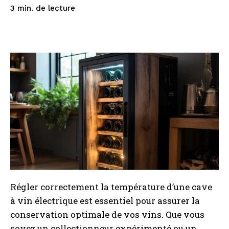
de lecture
3
min.
Régler correctement la température d’une cave
à vin électrique est essentiel pour assurer la
conservation optimale de vos vins. Que vous
soyez un collectionneur expérimenté ou un