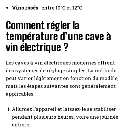
Vins rosés
: entre 10°C et 12°C
Comment régler la
température d’une cave à
vin électrique ?
Les caves à vin électriques modernes offrent
des systèmes de réglage simples. La méthode
peut varier légèrement en fonction du modèle,
mais les étapes suivantes sont généralement
applicables :
Allumez l’appareil et laissez-le se stabiliser
pendant plusieurs heures, voire une journée
entière.