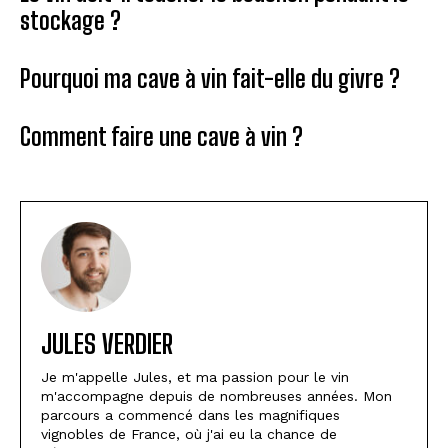
stockage ?
Pourquoi ma cave à vin fait-elle du givre ?
Comment faire une cave à vin ?
JULES VERDIER
Je m'appelle Jules, et ma passion pour le vin
m'accompagne depuis de nombreuses années. Mon
parcours a commencé dans les magnifiques
vignobles de France, où j'ai eu la chance de