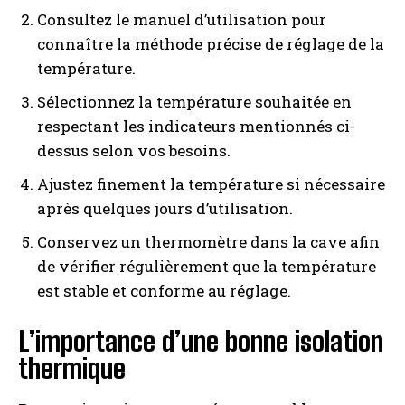
Consultez le manuel d’utilisation pour
connaître la méthode précise de réglage de la
température.
Sélectionnez la température souhaitée en
respectant les indicateurs mentionnés ci-
dessus selon vos besoins.
Ajustez finement la température si nécessaire
après quelques jours d’utilisation.
Conservez un thermomètre dans la cave afin
de vérifier régulièrement que la température
est stable et conforme au réglage.
L’importance d’une bonne isolation
thermique