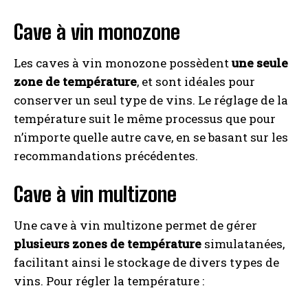
Cave à vin monozone
Les caves à vin monozone possèdent
une seule
zone de température
, et sont idéales pour
conserver un seul type de vins. Le réglage de la
température suit le même processus que pour
n’importe quelle autre cave, en se basant sur les
recommandations précédentes.
Cave à vin multizone
Une cave à vin multizone permet de gérer
plusieurs zones de température
simulatanées,
facilitant ainsi le stockage de divers types de
vins. Pour régler la température :