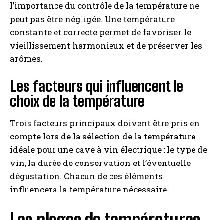
l’importance du contrôle de la température ne
peut pas être négligée. Une température
constante et correcte permet de favoriser le
vieillissement harmonieux et de préserver les
arômes.
Les facteurs qui influencent le
choix de la température
Trois facteurs principaux doivent être pris en
compte lors de la sélection de la température
idéale pour une cave à vin électrique : le type de
vin, la durée de conservation et l’éventuelle
dégustation. Chacun de ces éléments
influencera la température nécessaire.
Les plages de températures