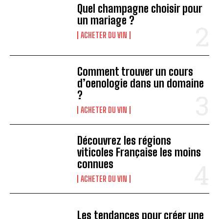
Quel champagne choisir pour
un mariage ?
ACHETER DU VIN
Comment trouver un cours
d’oenologie dans un domaine
?
ACHETER DU VIN
Découvrez les régions
viticoles Française les moins
connues
ACHETER DU VIN
Les tendances pour créer une