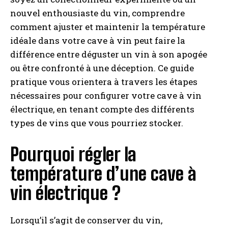
nouvel enthousiaste du vin, comprendre
comment ajuster et maintenir la température
idéale dans votre cave à vin peut faire la
différence entre déguster un vin à son apogée
ou être confronté à une déception. Ce guide
pratique vous orientera à travers les étapes
nécessaires pour configurer votre cave à vin
électrique, en tenant compte des différents
types de vins que vous pourriez stocker.
Pourquoi régler la
température d’une cave à
vin électrique ?
Lorsqu’il s’agit de conserver du vin,