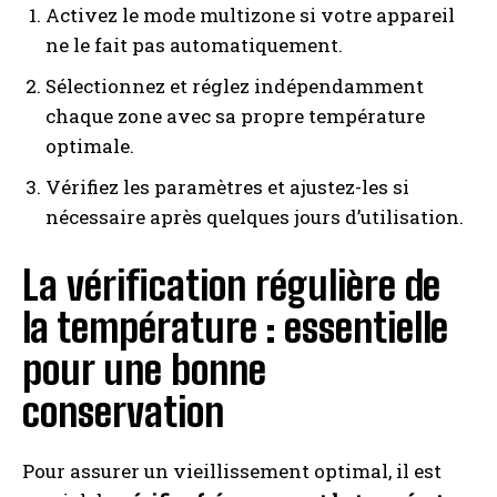
Activez le mode multizone si votre appareil
ne le fait pas automatiquement.
Sélectionnez et réglez indépendamment
chaque zone avec sa propre température
optimale.
Vérifiez les paramètres et ajustez-les si
nécessaire après quelques jours d’utilisation.
La vérification régulière de
la température : essentielle
pour une bonne
conservation
Pour assurer un vieillissement optimal, il est