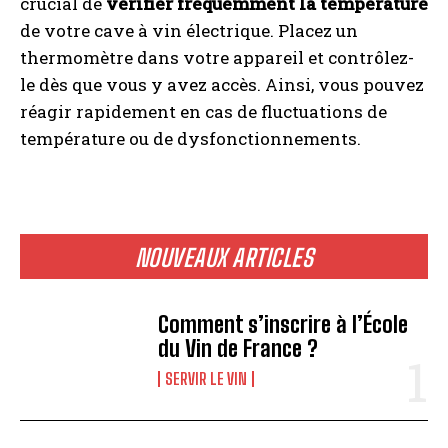
crucial de
vérifier fréquemment la température
de votre cave à vin électrique. Placez un
thermomètre dans votre appareil et contrôlez-
le dès que vous y avez accès. Ainsi, vous pouvez
réagir rapidement en cas de fluctuations de
température ou de dysfonctionnements.
NOUVEAUX ARTICLES
Comment s’inscrire à l’École
du Vin de France ?
SERVIR LE VIN