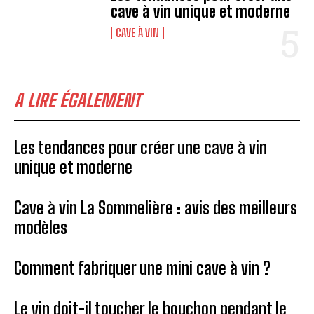
cave à vin unique et moderne
CAVE À VIN
A LIRE ÉGALEMENT
Les tendances pour créer une cave à vin
unique et moderne
Cave à vin La Sommelière : avis des meilleurs
modèles
Comment fabriquer une mini cave à vin ?
Le vin doit-il toucher le bouchon pendant le