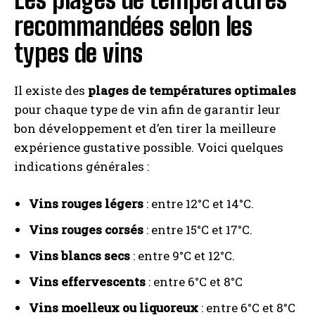
recommandées selon les
types de vins
Il existe des
plages de températures optimales
pour chaque type de vin afin de garantir leur
bon développement et d’en tirer la meilleure
expérience gustative possible. Voici quelques
indications générales :
Vins rouges légers
: entre 12°C et 14°C.
Vins rouges corsés
: entre 15°C et 17°C.
Vins blancs secs
: entre 9°C et 12°C.
Vins effervescents
: entre 6°C et 8°C
Vins moelleux ou liquoreux
: entre 6°C et 8°C