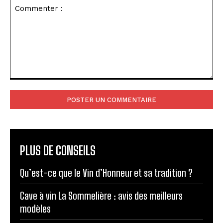
Commenter
:
PLUS DE CONSEILS
Qu’est-ce que le Vin d’Honneur et sa tradition ?
Cave à vin La Sommelière : avis des meilleurs
modèles