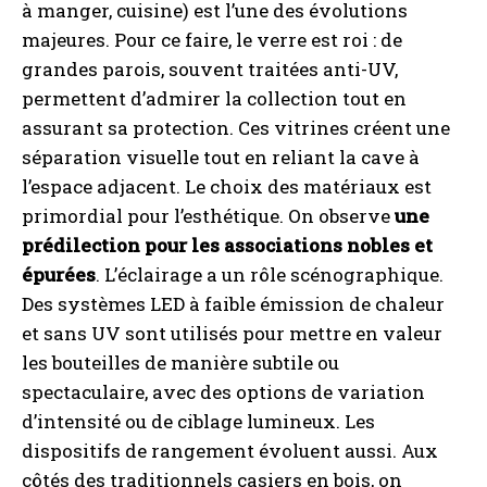
à manger, cuisine) est l’une des évolutions
majeures. Pour ce faire, le verre est roi : de
grandes parois, souvent traitées anti-UV,
permettent d’admirer la collection tout en
assurant sa protection. Ces vitrines créent une
séparation visuelle tout en reliant la cave à
l’espace adjacent. Le choix des matériaux est
primordial pour l’esthétique. On observe
une
prédilection pour les associations nobles et
épurées
. L’éclairage a un rôle scénographique.
Des systèmes LED à faible émission de chaleur
et sans UV sont utilisés pour mettre en valeur
les bouteilles de manière subtile ou
spectaculaire, avec des options de variation
d’intensité ou de ciblage lumineux. Les
dispositifs de rangement évoluent aussi. Aux
côtés des traditionnels casiers en bois, on