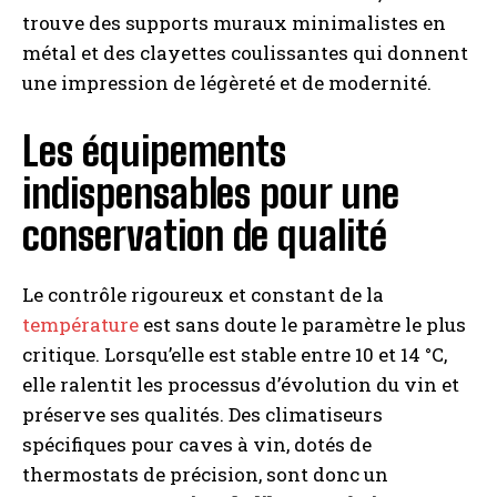
trouve des supports muraux minimalistes en
métal et des clayettes coulissantes qui donnent
une impression de légèreté et de modernité.
Les équipements
indispensables pour une
conservation de qualité
Le contrôle rigoureux et constant de la
température
est sans doute le paramètre le plus
critique. Lorsqu’elle est stable entre 10 et 14 °C,
elle ralentit les processus d’évolution du vin et
préserve ses qualités. Des climatiseurs
spécifiques pour caves à vin, dotés de
thermostats de précision, sont donc un