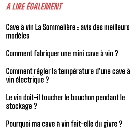
A LIRE ÉGALEMENT
Cave à vin La Sommelière : avis des meilleurs
modèles
Comment fabriquer une mini cave à vin ?
Comment régler la température d’une cave à
vin électrique ?
Le vin doit-il toucher le bouchon pendant le
stockage ?
Pourquoi ma cave à vin fait-elle du givre ?