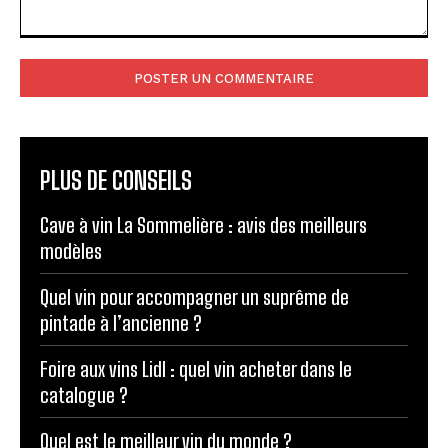
Commenter
:
PLUS DE CONSEILS
Cave à vin La Sommelière : avis des meilleurs
modèles
Quel vin pour accompagner un suprême de
pintade à l’ancienne ?
Foire aux vins Lidl : quel vin acheter dans le
catalogue ?
Quel est le meilleur vin du monde ?