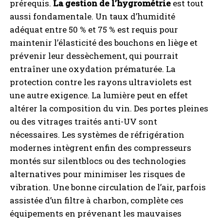
prérequis.
La gestion de l’hygrométrie
est tout
aussi fondamentale. Un taux d’humidité
adéquat entre 50 % et 75 % est requis pour
maintenir l’élasticité des bouchons en liège et
prévenir leur dessèchement, qui pourrait
entraîner une oxydation prématurée. La
protection contre les rayons ultraviolets est
une autre exigence. La lumière peut en effet
altérer la composition du vin. Des portes pleines
ou des vitrages traités anti-UV sont
nécessaires. Les systèmes de réfrigération
modernes intègrent enfin des compresseurs
montés sur silentblocs ou des technologies
alternatives pour minimiser les risques de
vibration. Une bonne circulation de l’air, parfois
assistée d’un filtre à charbon, complète ces
équipements en prévenant les mauvaises