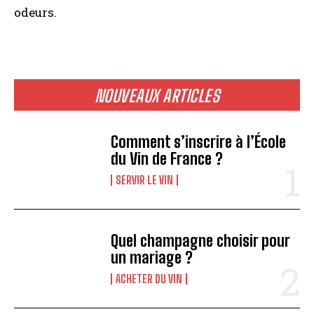
odeurs.
NOUVEAUX ARTICLES
Comment s’inscrire à l’École
du Vin de France ?
SERVIR LE VIN
Quel champagne choisir pour
un mariage ?
ACHETER DU VIN