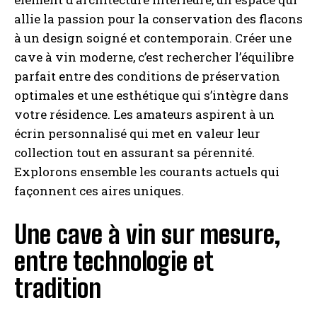
allie la passion pour la conservation des flacons
à un design soigné et contemporain. Créer une
cave à vin moderne, c’est rechercher l’équilibre
parfait entre des conditions de préservation
optimales et une esthétique qui s’intègre dans
votre résidence. Les amateurs aspirent à un
écrin personnalisé qui met en valeur leur
collection tout en assurant sa pérennité.
Explorons ensemble les courants actuels qui
façonnent ces aires uniques.
Une cave à vin sur mesure,
entre technologie et
tradition