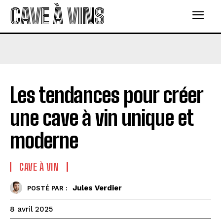
CAVE À VINS
Les tendances pour créer
une cave à vin unique et
moderne
CAVE À VIN
Jules Verdier
POSTÉ PAR :
8 avril 2025