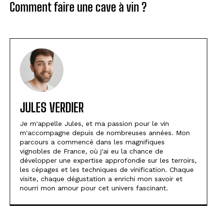
Comment faire une cave à vin ?
JULES VERDIER
Je m'appelle Jules, et ma passion pour le vin
m'accompagne depuis de nombreuses années. Mon
parcours a commencé dans les magnifiques
vignobles de France, où j'ai eu la chance de
développer une expertise approfondie sur les terroirs,
les cépages et les techniques de vinification. Chaque
visite, chaque dégustation a enrichi mon savoir et
nourri mon amour pour cet univers fascinant.