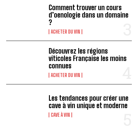
Comment trouver un cours
d’oenologie dans un domaine
?
ACHETER DU VIN
Découvrez les régions
viticoles Française les moins
connues
ACHETER DU VIN
Les tendances pour créer une
cave à vin unique et moderne
CAVE À VIN