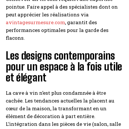
pointue. Faire appel à des spécialistes dont on
peut apprécier les réalisations via
avintagesurmesure.com
, garantit des
performances optimales pour la garde des
flacons.
Les designs contemporains
pour un espace à la fois utile
et élégant
La cave à vin n’est plus condamnée à être
cachée. Les tendances actuelles la placent au
cœur de la maison, la transformant en un
élément de décoration à part entière.
L’intégration dans les pièces de vie (salon, salle