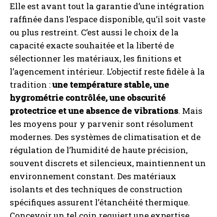
Elle est avant tout la garantie d’une intégration
raffinée dans l’espace disponible, qu’il soit vaste
ou plus restreint. C’est aussi le choix de la
capacité exacte souhaitée et la liberté de
sélectionner les matériaux, les finitions et
l’agencement intérieur. L’objectif reste fidèle à la
tradition :
une température stable, une
hygrométrie contrôlée, une obscurité
protectrice et une absence de vibrations
. Mais
les moyens pour y parvenir sont résolument
modernes. Des systèmes de climatisation et de
régulation de l’humidité de haute précision,
souvent discrets et silencieux, maintiennent un
environnement constant. Des matériaux
isolants et des techniques de construction
spécifiques assurent l’étanchéité thermique.
Concevoir un tel coin requiert une expertise