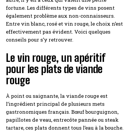
fortune. Les différents types de vins posent
également problème aux non-connaisseurs.
Entre vin blanc, rosé et vin rouge, le choix n’est
effectivement pas évident. Voici quelques
conseils pour s’y retrouver.
Le vin rouge, un apéritif
pour les plats de viande
rouge
À point ou saignante, la viande rouge est
l’ingrédient principal de plusieurs mets
gastronomiques français. Bœuf bourguignon,
papillotes de veau, entrecôte pannée ou steak
tartare, ces plats donnent tous l’eau à la bouche.