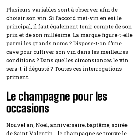
Plusieurs variables sont à observer afin de
choisir son vin. Si l’accord met-vin en est le
principal, il faut également tenir compte de son
prix et de son millésime. La marque figure-t-elle
parmi les grands noms ? Dispose-t-on d’une
cave pour cultiver son vin dans les meilleures
conditions ? Dans quelles circonstances le vin
sera-t-il dégusté ? Toutes ces interrogations
priment.
Le champagne pour les
occasions
Nouvel an, Noel, anniversaire, baptême, soirée
de Saint Valentin… le champagne se trouve le