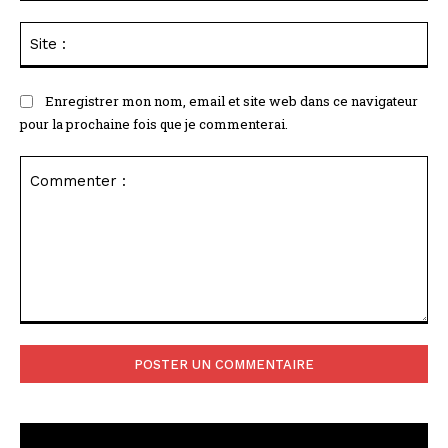
Sit
:
Enregistrer mon nom, email et site web dans ce navigateur
pour la prochaine fois que je commenterai.
Commenter
: