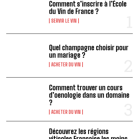
Comment s’inscrire à l’École
du Vin de France ?
SERVIR LE VIN
Quel champagne choisir pour
un mariage ?
ACHETER DU VIN
Comment trouver un cours
d’oenologie dans un domaine
?
ACHETER DU VIN
Découvrez les régions
viticoles Française les moins