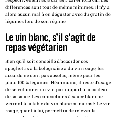
respectivement 86,8 cal, 89,5 cal et 101,3 cal. Les
différences sont tout de même minimes. Il n’y a
alors aucun mal à en déguster avec du gratin de
légumes lors de son régime.
Le vin blanc, s’il s’agit de
repas végétarien
Bien qu’il soit conseillé d’accorder ses
spaghettis à la bolognaise à du vin rouge, les
accords ne sont pas absolus, même pour les
plats 100 % légumes. Néanmoins, il reste d’usage
de sélectionner un vin par rapport à la couleur
de sa sauce. Les concoctions à sauce blanche
verront à la table du vin blanc ou du rosé. Le vin
rouge, quant à lui, permettra de relever la