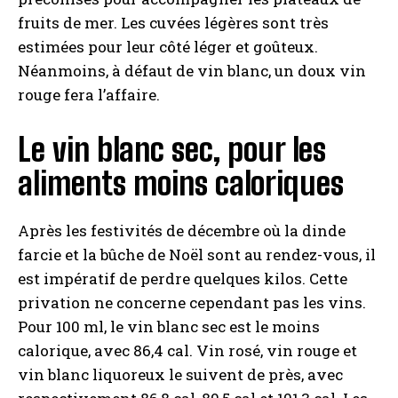
fruits de mer. Les cuvées légères sont très
estimées pour leur côté léger et goûteux.
Néanmoins, à défaut de vin blanc, un doux vin
rouge fera l’affaire.
Le vin blanc sec, pour les
aliments moins caloriques
Après les festivités de décembre où la dinde
farcie et la bûche de Noël sont au rendez-vous, il
est impératif de perdre quelques kilos. Cette
privation ne concerne cependant pas les vins.
Pour 100 ml, le vin blanc sec est le moins
calorique, avec 86,4 cal. Vin rosé, vin rouge et
vin blanc liquoreux le suivent de près, avec