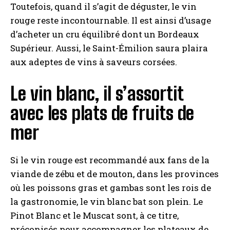
Toutefois, quand il s’agit de déguster, le vin
rouge reste incontournable. Il est ainsi d’usage
d’acheter un cru équilibré dont un Bordeaux
Supérieur. Aussi, le Saint-Émilion saura plaira
aux adeptes de vins à saveurs corsées.
Le vin blanc, il s’assortit
avec les plats de fruits de
mer
Si le vin rouge est recommandé aux fans de la
viande de zébu et de mouton, dans les provinces
où les poissons gras et gambas sont les rois de
la gastronomie, le vin blanc bat son plein. Le
Pinot Blanc et le Muscat sont, à ce titre,
préconisés pour accompagner les plateaux de