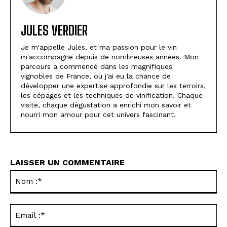
JULES VERDIER
Je m'appelle Jules, et ma passion pour le vin
m'accompagne depuis de nombreuses années. Mon
parcours a commencé dans les magnifiques
vignobles de France, où j'ai eu la chance de
développer une expertise approfondie sur les terroirs,
les cépages et les techniques de vinification. Chaque
visite, chaque dégustation a enrichi mon savoir et
nourri mon amour pour cet univers fascinant.
LAISSER UN COMMENTAIRE
No
:*
Ema
:*