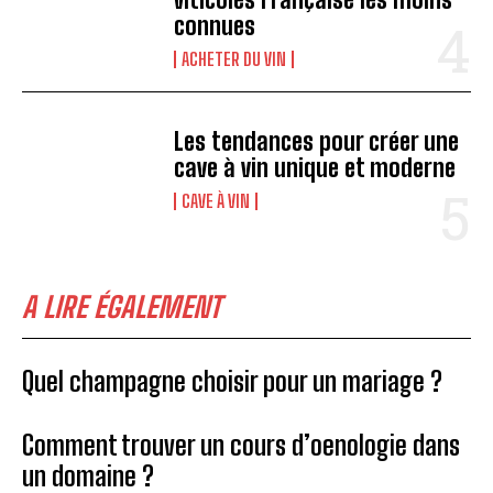
connues
ACHETER DU VIN
Les tendances pour créer une
cave à vin unique et moderne
CAVE À VIN
A LIRE ÉGALEMENT
Quel champagne choisir pour un mariage ?
Comment trouver un cours d’oenologie dans
un domaine ?