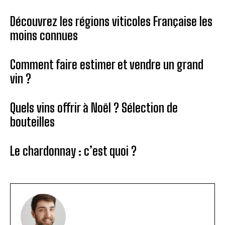
Découvrez les régions viticoles Française les
moins connues
Comment faire estimer et vendre un grand
vin ?
Quels vins offrir à Noël ? Sélection de
bouteilles
Le chardonnay : c’est quoi ?