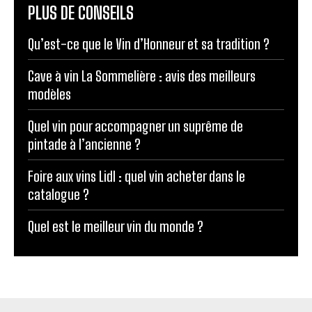
PLUS DE CONSEILS
Qu’est-ce que le Vin d’Honneur et sa tradition ?
Cave à vin La Sommelière : avis des meilleurs
modèles
Quel vin pour accompagner un suprême de
pintade à l’ancienne ?
Foire aux vins Lidl : quel vin acheter dans le
catalogue ?
Quel est le meilleur vin du monde ?