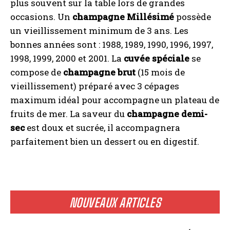
plus souvent sur la table lors de grandes
occasions. Un
champagne Millésimé
possède
un vieillissement minimum de 3 ans. Les
bonnes années sont : 1988, 1989, 1990, 1996, 1997,
1998, 1999, 2000 et 2001. La
cuvée spéciale
se
compose de
champagne brut
(15 mois de
vieillissement) préparé avec 3 cépages
maximum idéal pour accompagne un plateau de
fruits de mer. La saveur du
champagne demi-
sec
est doux et sucrée, il accompagnera
parfaitement bien un dessert ou en digestif.
NOUVEAUX ARTICLES