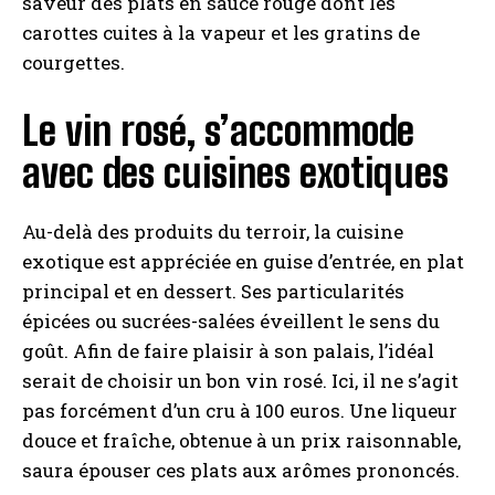
saveur des plats en sauce rouge dont les
carottes cuites à la vapeur et les gratins de
courgettes.
Le vin rosé, s’accommode
avec des cuisines exotiques
Au-delà des produits du terroir, la cuisine
exotique est appréciée en guise d’entrée, en plat
principal et en dessert. Ses particularités
épicées ou sucrées-salées éveillent le sens du
goût. Afin de faire plaisir à son palais, l’idéal
serait de choisir un bon vin rosé. Ici, il ne s’agit
pas forcément d’un cru à 100 euros. Une liqueur
douce et fraîche, obtenue à un prix raisonnable,
saura épouser ces plats aux arômes prononcés.