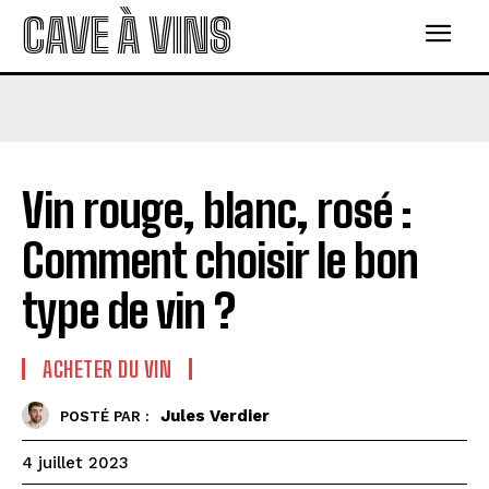
CAVE À VINS
Vin rouge, blanc, rosé :
Comment choisir le bon
type de vin ?
ACHETER DU VIN
Jules Verdier
POSTÉ PAR :
4 juillet 2023